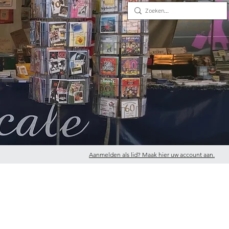
Aanmelden als lid? Maak hier uw account aan.