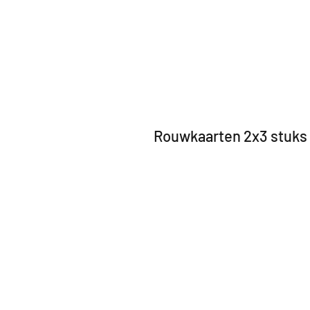
Rouwkaarten 2x3 stuks