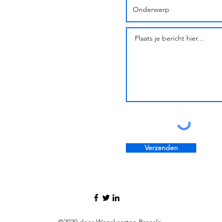
Verzenden