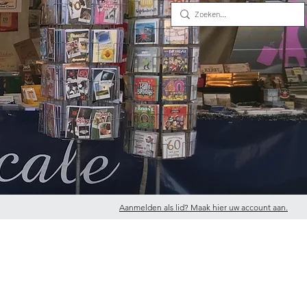
Aanmelden als lid? Maak hier uw account aan.