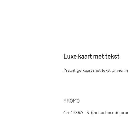
Luxe kaart met tekst
Prachtige kaart met tekst binnenin
PROMO
4 + 1 GRATIS (met actiecode pr