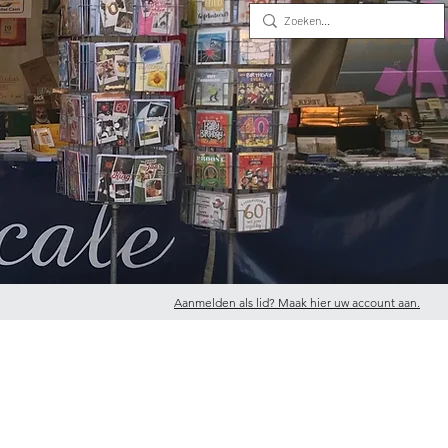
Aanmelden als lid? Maak hier uw account aan.