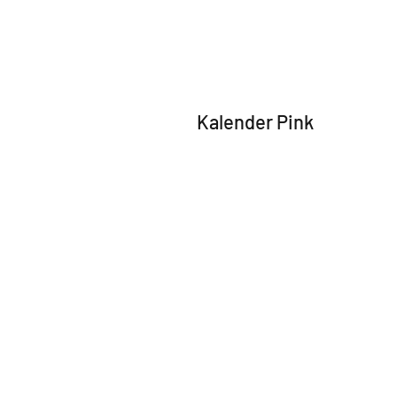
Kalender Pink