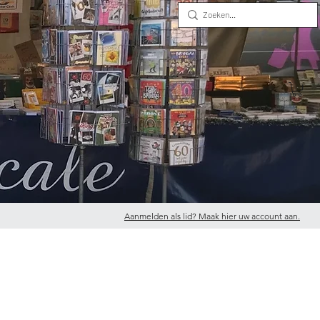
Aanmelden als lid? Maak hier uw account aan.