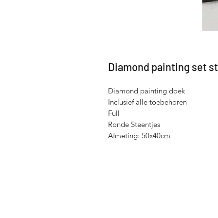
Diamond painting set st
Diamond painting doek
Inclusief alle toebehoren
Full
Ronde Steentjes
Afmeting: 50x40cm