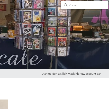
Aanmelden als lid? Maak hier uw account aan.