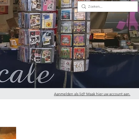
Aanmelden als lid? Maak hier uw account aan.